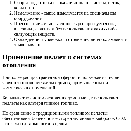
Сбор и подготовка сырья - очистка от листвы, веток,
коры и пр.
Измельчение - сырье измельчается на специальном
оборудовании.
Прессование - измельченное сырье прессуется под
высоким давлением без использования каких-либо
связующих веществ.
Охлаждение и упаковка - готовые пеллеты охлаждают и
упаковывают.
Применение пеллет в системах
отопления
Наиболее распространенной сферой использования пеллет
является отопление жилых домов, промышленных и
коммерческих помещений.
Большинство систем отопления домов могут использовать
пеллеты как альтернативное топливо.
По сравнению с традиционными топливом пеллеты
обеспечивают более чистое сгорание, меньше выбросов CO2,
что важно для экологии в целом.