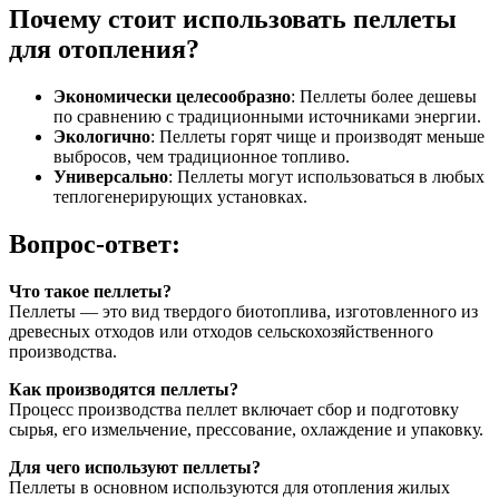
Почему стоит использовать пеллеты
для отопления?
Экономически целесообразно
: Пеллеты более дешевы
по сравнению с традиционными источниками энергии.
Экологично
: Пеллеты горят чище и производят меньше
выбросов, чем традиционное топливо.
Универсально
: Пеллеты могут использоваться в любых
теплогенерирующих установках.
Вопрос-ответ:
Что такое пеллеты?
Пеллеты — это вид твердого биотоплива, изготовленного из
древесных отходов или отходов сельскохозяйственного
производства.
Как производятся пеллеты?
Процесс производства пеллет включает сбор и подготовку
сырья, его измельчение, прессование, охлаждение и упаковку.
Для чего используют пеллеты?
Пеллеты в основном используются для отопления жилых