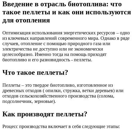
Введение в отрасль биотоплива: что
такое пеллеты и как они используются
для отопления
Оптимизация использования энергетических ресурсов – одно
из ключевых направлений современного мира. Однако в ряде
случаев, отопление с помощью природного газа или
электричества не доступно или не экономически
целесообразно. Именно тогда на помощь приходят
биотопливо и его разновидность - пеллеты.
Что такое пеллеты?
Пеллеты – это твердое биотопливо, изготовленное из
древесных отходов ( опилки, стружка, ветки деревьев) или
отходов сельскохозяйственного производства (солома,
подсолнечник, зерновые).
Как производят пеллеты?
Proцесс производства включает в себя следующие этапы: